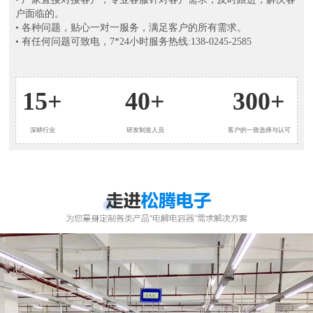
户面临的。
• 各种问题，贴心一对一服务，满足客户的所有需求。
• 有任何问题可致电，7*24小时服务热线:138-0245-2585
15+
40+
300+
深耕行业
研发制造人员
客户的一致选择与认可