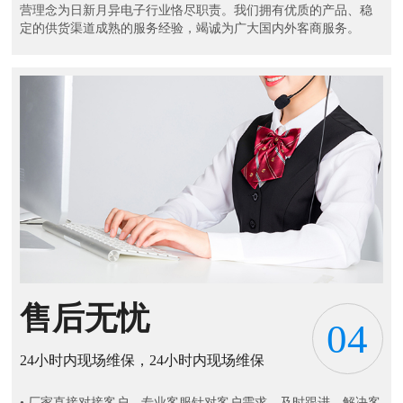
营理念为日新月异电子行业恪尽职责。我们拥有优质的产品、稳
定的供货渠道成熟的服务经验，竭诚为广大国内外客商服务。
售后无忧
04
24小时内现场维保，24小时内现场维保
• 厂家直接对接客户，专业客服针对客户需求，及时跟进，解决客