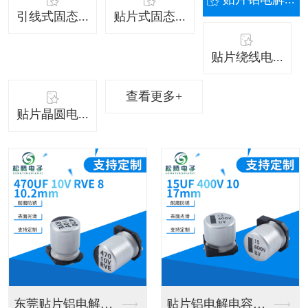
引线式固态...
贴片式固态...
贴片绕线电...
查看更多+
贴片晶圆电...
贴片绕线电阻器
贴片绕线电阻