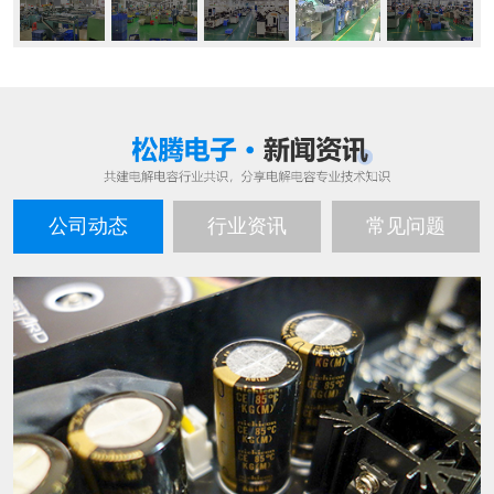
公司动态
行业资讯
常见问题