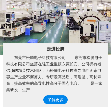
走进松腾
东莞市松腾电子科技有限公司 东莞市松腾电子
科技有限公司坐落在轻工业重镇东莞长安。公司拥有者
强项的精英技术团队，为松腾电子科技高导电性固态电
容生产企业不懈努力。专研发高品质，高耐温，高长寿
命，提高效率的高导电性高分子固态电容。 是一家
集研发、生产...
了解更多