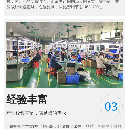
时，保证产品交货时间。正常生产周期15天内交货，零拖延，并
能做到快速发货，性价比高，同比费用节省10%~20%。
经验丰富
03
行业经验丰富，满足您的需求
• 拥有多年丰富的行业经验，公司贯彻诚信、品质、严格的企业经