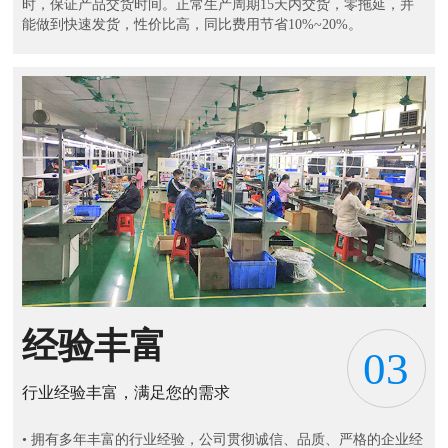
时，保证产品交货时间。正常生产周期15天内交货，零拖延，并
能做到快速发货，性价比高，同比费用节省10%~20%。
经验丰富
03
行业经验丰富，满足您的需求
• 拥有多年丰富的行业经验，公司贯彻诚信、品质、严格的企业经