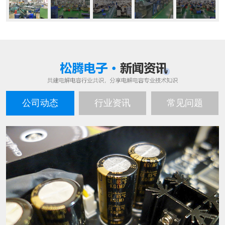
公司动态
行业资讯
常见问题