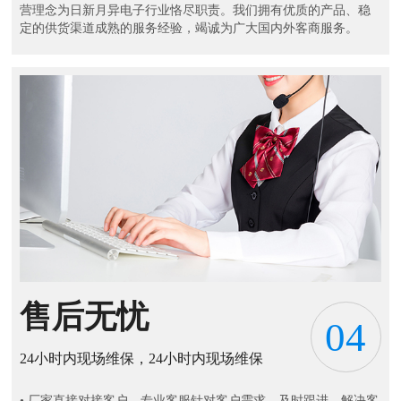
营理念为日新月异电子行业恪尽职责。我们拥有优质的产品、稳
定的供货渠道成熟的服务经验，竭诚为广大国内外客商服务。
售后无忧
04
24小时内现场维保，24小时内现场维保
• 厂家直接对接客户，专业客服针对客户需求，及时跟进，解决客