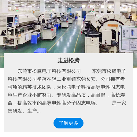
走进松腾
东莞市松腾电子科技有限公司 东莞市松腾电子
科技有限公司坐落在轻工业重镇东莞长安。公司拥有者
强项的精英技术团队，为松腾电子科技高导电性固态电
容生产企业不懈努力。专研发高品质，高耐温，高长寿
命，提高效率的高导电性高分子固态电容。 是一家
集研发、生产...
了解更多