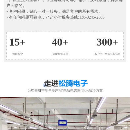
户面临的。
• 各种问题，贴心一对一服务，满足客户的所有需求。
• 有任何问题可致电，7*24小时服务热线:138-0245-2585
15+
40+
300+
深耕行业
研发制造人员
客户的一致选择与认可