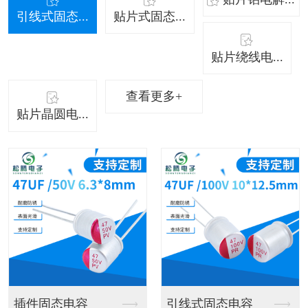
引线式固态...
贴片式固态...
贴片绕线电...
查看更多+
贴片晶圆电...
插件固态电容
引线式固态电容