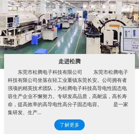
走进松腾
东莞市松腾电子科技有限公司 东莞市松腾电子
科技有限公司坐落在轻工业重镇东莞长安。公司拥有者
强项的精英技术团队，为松腾电子科技高导电性固态电
容生产企业不懈努力。专研发高品质，高耐温，高长寿
命，提高效率的高导电性高分子固态电容。 是一家
集研发、生产...
了解更多