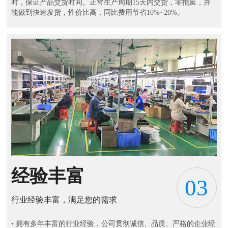
时，保证产品交货时间。正常生产周期15天内交货，零拖延，并
能做到快速发货，性价比高，同比费用节省10%~20%。
经验丰富
03
行业经验丰富，满足您的需求
• 拥有多年丰富的行业经验，公司贯彻诚信、品质、严格的企业经