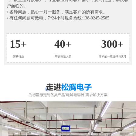
户面临的。
• 各种问题，贴心一对一服务，满足客户的所有需求。
• 有任何问题可致电，7*24小时服务热线:138-0245-2585
15+
40+
300+
深耕行业
研发制造人员
客户的一致选择与认可