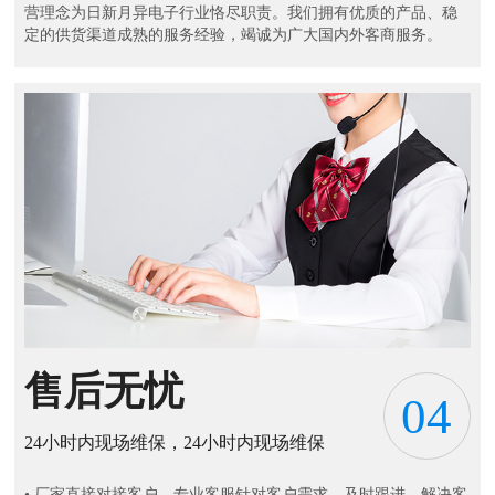
营理念为日新月异电子行业恪尽职责。我们拥有优质的产品、稳
定的供货渠道成熟的服务经验，竭诚为广大国内外客商服务。
售后无忧
04
24小时内现场维保，24小时内现场维保
• 厂家直接对接客户，专业客服针对客户需求，及时跟进，解决客