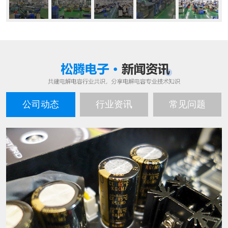
公司动态
行业资讯
常见问题